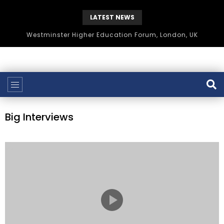
LATEST NEWS
Westminster Higher Education Forum, London, UK
Big Interviews