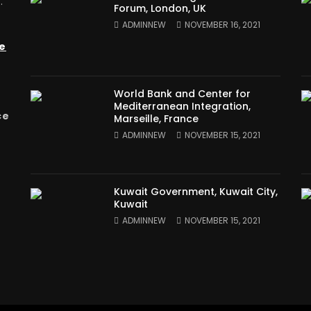
.
Forum, London, UK
ADMINNEW
NOVEMBER 16, 2021
e
World Bank and Center for
Mediterranean Integration,
ce
Marseille, France
ADMINNEW
NOVEMBER 15, 2021
Kuwait Government, Kuwait City,
Kuwait
ADMINNEW
NOVEMBER 15, 2021