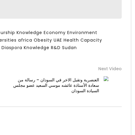
eurship Knowledge Economy Environment
ersities africa Obesity UAE Health Capacity
 Diaspora Knowledge R&D Sudan
Next Video
العنصرية وتقبل الاخر في السودان – رسالة من
سعادة الأستاذة عائشه موسي السعيد عضو مجلس
السيادة السودان