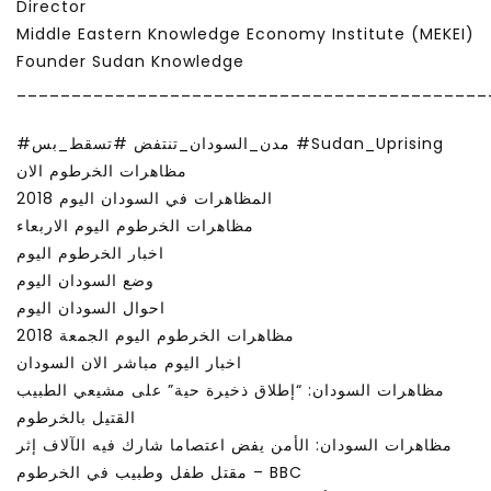
Director
Middle Eastern Knowledge Economy Institute (MEKEI)
Founder Sudan Knowledge
___________________________________________
#مدن_السودان_تنتفض #تسقط_بس #Sudan_Uprising
مظاهرات الخرطوم الان
المظاهرات في السودان اليوم 2018
مظاهرات الخرطوم اليوم الاربعاء
اخبار الخرطوم اليوم
وضع السودان اليوم
احوال السودان اليوم
مظاهرات الخرطوم اليوم الجمعة 2018
اخبار اليوم مباشر الان السودان
مظاهرات السودان: “إطلاق ذخيرة حية” على مشيعي الطبيب
القتيل بالخرطوم
مظاهرات السودان: الأمن يفض اعتصاما شارك فيه الآلاف إثر
مقتل طفل وطبيب في الخرطوم – BBC