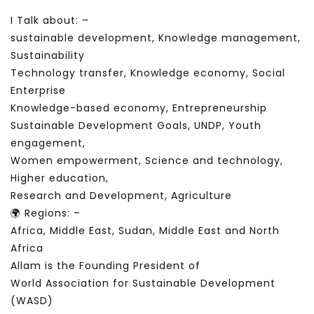
I Talk about: –
sustainable development, Knowledge management,
Sustainability
Technology transfer, Knowledge economy, Social
Enterprise
Knowledge-based economy, Entrepreneurship
Sustainable Development Goals, UNDP, Youth
engagement,
Women empowerment, Science and technology,
Higher education,
Research and Development, Agriculture
🌍 Regions: –
Africa, Middle East, Sudan, Middle East and North
Africa
Allam is the Founding President of
World Association for Sustainable Development
(WASD)