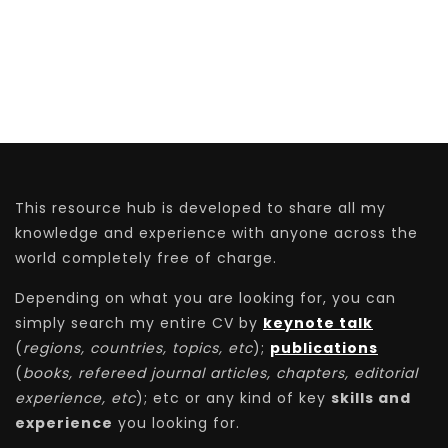
This resource hub is developed to share all my
knowledge and experience with anyone across the
world completely free of charge.
Depending on what you are looking for, you can
simply search my entire CV by
keynote talk
(
regions, countries, topics, etc
);
publications
(
books, refereed journal articles, chapters, editorial
experience, etc
); etc or any kind of key
skills and
experience
you looking for.