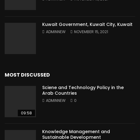
Kuwait Government, Kuwait City, Kuwait
ADMINNEW
NOVEMBER 15, 2021
MOST DISCUSSED
Sciene and Technology Policy in the
Arab Countries
ADMINNEW
0
09:58
Knowledge Management and
Sustainable Development