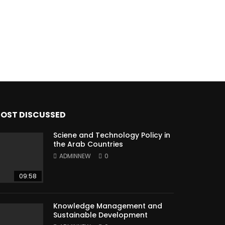
OST DISCUSSED
Sciene and Technology Policy in
the Arab Countries
ADMINNEW
0
09:58
Knowledge Management and
Sustainable Development