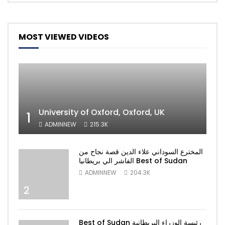
MOST VIEWED VIDEOS
University of Oxford, Oxford, UK
1
ADMINNEW
215.3K
المخترع السوداني علاء الدين قصة نجاح من
الفاشر الي بريطانيا Best of Sudan
ADMINNEW
204.3K
2
Best of Sudan رئيسة الوزراء البريطانية