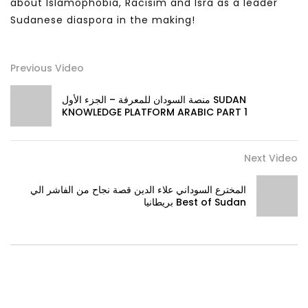
about Islamophobia, Racisim and Isra as a leader
Sudanese diaspora in the making!
Previous Video
منصة السودان للمعرفة – الجزء الأول SUDAN
KNOWLEDGE PLATFORM ARABIC PART 1
Next Video
المخترع السوداني علاء الدين قصة نجاح من الفاشر الي
بريطانيا Best of Sudan