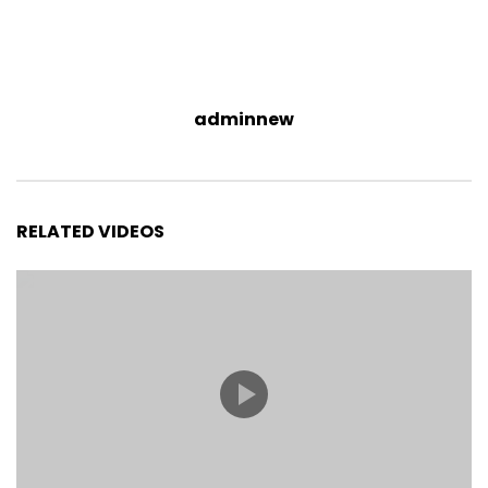
adminnew
RELATED VIDEOS