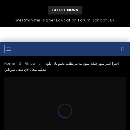
LATEST NEWS
Westminster Higher Education Forum, London, UK
Home
Africa
اسرا اميرأشهر شابة سودانية ببريطانيا تحلم بان يكون
التعليم مجانا لأي طفل سوداني