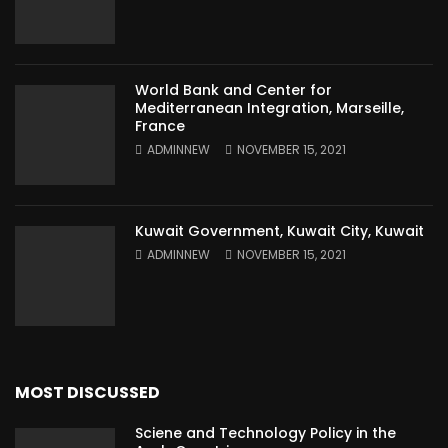
World Bank and Center for
Mediterranean Integration, Marseille,
France
ADMINNEW
NOVEMBER 15, 2021
Kuwait Government, Kuwait City, Kuwait
ADMINNEW
NOVEMBER 15, 2021
MOST DISCUSSED
Sciene and Technology Policy in the